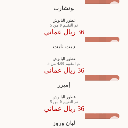
بوتشارت
عطور البانوش
تم التقييم
0
من 5
36
ريال عماني
ديت نايت
عطور البانوش
تم التقييم
4.00
من 5
36
ريال عماني
إمبرز
عطور البانوش
تم التقييم
0
من 5
36
ريال عماني
لبان وروز